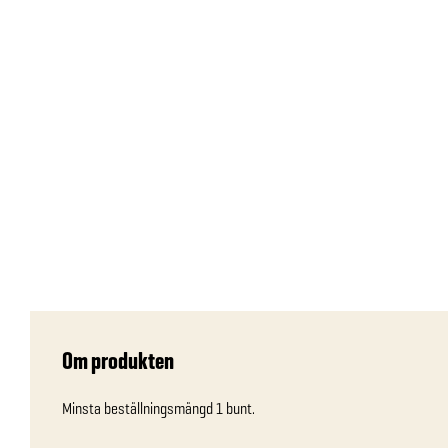
Om produkten
Minsta beställningsmängd 1 bunt.