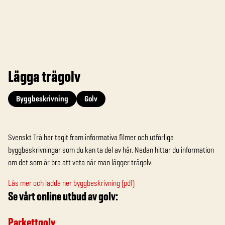
Lägga trägolv
Byggbeskrivning
Golv
Svenskt Trä har tagit fram informativa filmer och utförliga
byggbeskrivningar som du kan ta del av här. Nedan hittar du information
om det som är bra att veta när man lägger trägolv.
Läs mer och ladda ner byggbeskrivning (pdf)
Se vårt online utbud av golv:
Parkettgolv