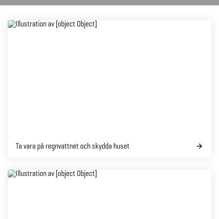
Ta vara på regnvattnet och skydda huset