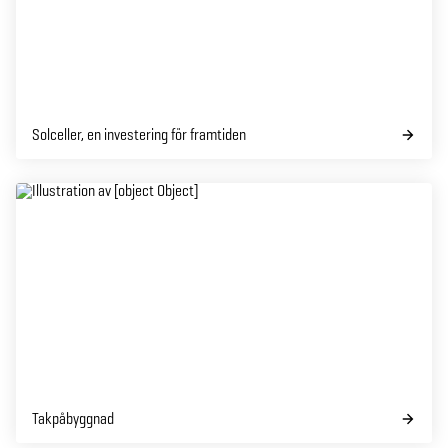
Solceller, en investering för framtiden
Takpåbyggnad