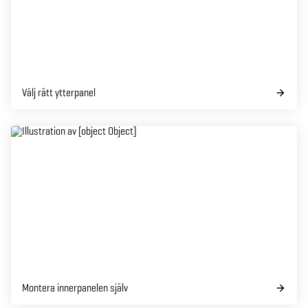
Välj rätt ytterpanel
Montera innerpanelen själv