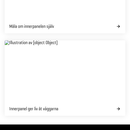
Måla om innerpanelen själv
Innerpanel ger liv åt väggarna