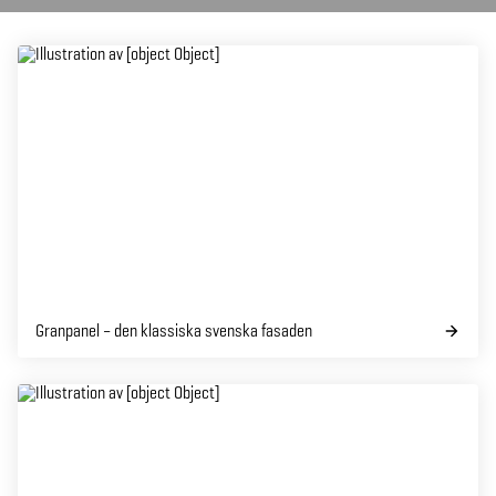
Granpanel – den klassiska svenska fasaden