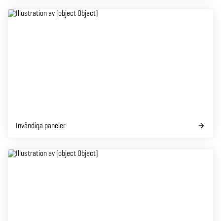
Invändiga paneler