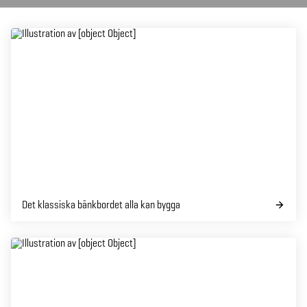
Det klassiska bänkbordet alla kan bygga