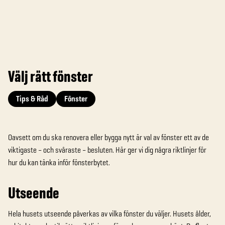
Välj rätt fönster
Tips & Råd
Fönster
Oavsett om du ska renovera eller bygga nytt är val av fönster ett av de
viktigaste – och svåraste – besluten. Här ger vi dig några riktlinjer för
hur du kan tänka inför fönsterbytet.
Utseende
Hela husets utseende påverkas av vilka fönster du väljer. Husets ålder,