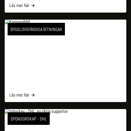
Läs mer här
BYGGLOVSFÄRDIGA RITNINGAR
Läs mer här
SPONSORSKAP - SHL