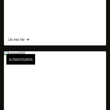
Läs mer här
ALTANBYGGAREN