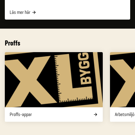
Läs mer här
Proffs
Proffs-appar
Arbetsmiljö